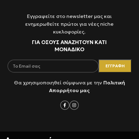
Εγγραφείτε στο newsletter μας και
ενημερωθείτε πρώτοι για νέες niche
κυκλοφορίες.
ΓΙΑ ΌΣΟΥΣ ΑΝΑΖΗΤΟΥΝ ΚΑΤΙ
ΜΟΝΑΔΙΚΟ
Θα χρησιμοποιηθεί σύμφωνα με την
Πολιτική
Απορρήτου μας