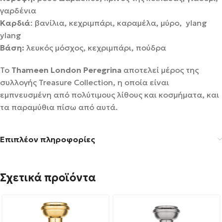
γαρδένια
Καρδιά
: βανίλια, κεχριμπάρι, καραμέλα, μύρο, ylang
ylang
Βάση:
λευκός μόσχος, κεχριμπάρι, πούδρα
Το
Thameen London Peregrina
αποτελεί μέρος της
συλλογής Treasure Collection, η οποία είναι
εμπνευσμένη από πολύτιμους λίθους και κοσμήματα, και
τα παραμύθια πίσω από αυτά.
Επιπλέον πληροφορίες
Σχετικά προϊόντα