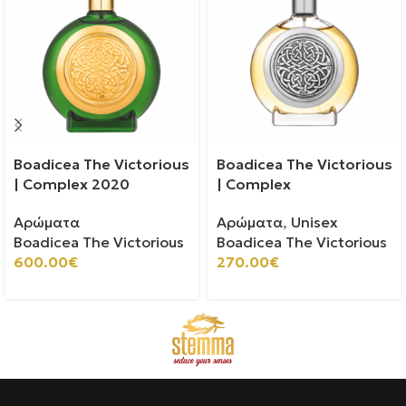
Boadicea The Victorious
Boadicea The Victorious
| Complex 2020
| Complex
Αρώματα
Αρώματα
,
Unisex
Boadicea The Victorious
Boadicea The Victorious
600.00
€
270.00
€