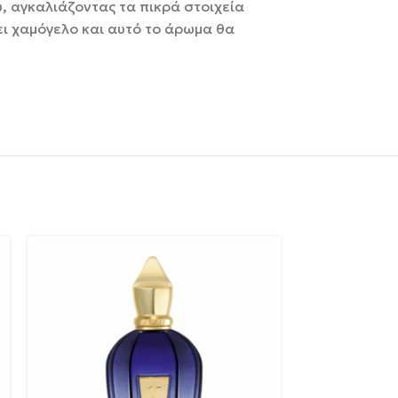
υ, αγκαλιάζοντας τα πικρά στοιχεία
ει χαμόγελο και αυτό το άρωμα θα