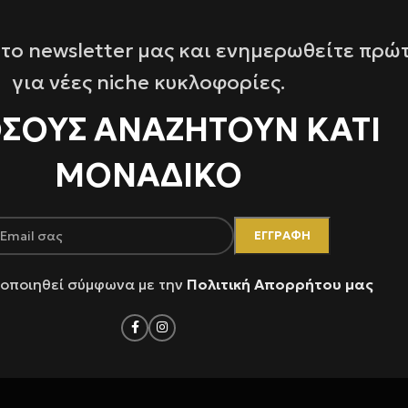
το newsletter μας και ενημερωθείτε πρώ
για νέες niche κυκλοφορίες.
ΌΣΟΥΣ ΑΝΑΖΗΤΟΥΝ ΚΑΤΙ
ΜΟΝΑΔΙΚΟ
οποιηθεί σύμφωνα με την
Πολιτική Απορρήτου μας