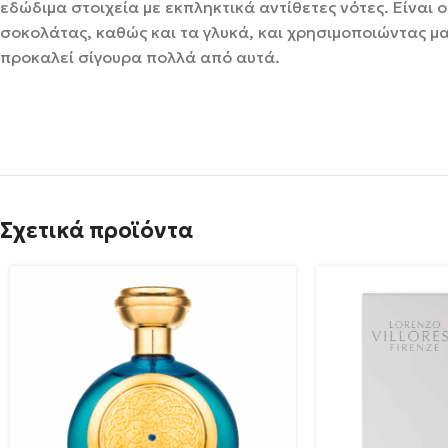
εδώδιμα στοιχεία με εκπληκτικά αντίθετες νότες. Είναι
σοκολάτας, καθώς και τα γλυκά, και χρησιμοποιώντας μα
προκαλεί σίγουρα πολλά από αυτά.
Σχετικά προϊόντα