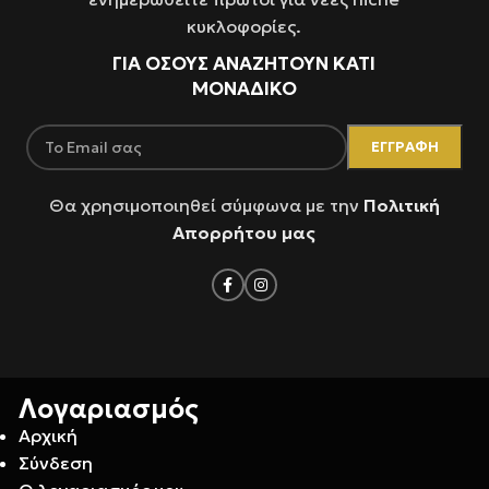
κυκλοφορίες.
ΓΙΑ ΌΣΟΥΣ ΑΝΑΖΗΤΟΥΝ ΚΑΤΙ
ΜΟΝΑΔΙΚΟ
Θα χρησιμοποιηθεί σύμφωνα με την
Πολιτική
Απορρήτου μας
Λογαριασμός
Αρχική
Σύνδεση