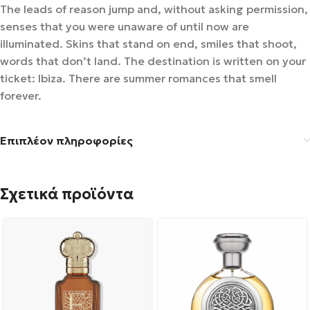
The leads of reason jump and, without asking permission,
senses that you were unaware of until now are
illuminated. Skins that stand on end, smiles that shoot,
words that don’t land. The destination is written on your
ticket: Ibiza. There are summer romances that smell
forever.
Επιπλέον πληροφορίες
Σχετικά προϊόντα