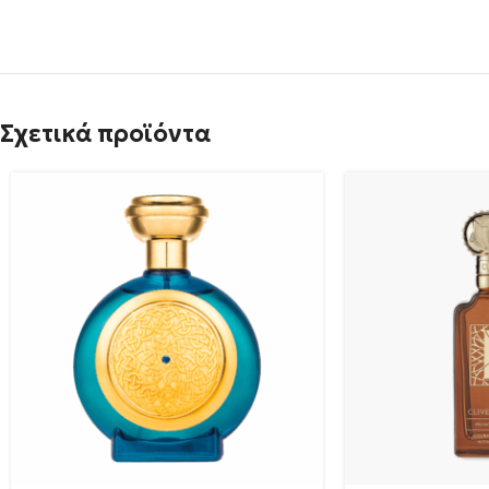
Σχετικά προϊόντα