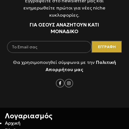
Εγγραφείτε στο newsletter μας και
ενημερωθείτε πρώτοι για νέες niche
κυκλοφορίες.
ΓΙΑ ΌΣΟΥΣ ΑΝΑΖΗΤΟΥΝ ΚΑΤΙ
ΜΟΝΑΔΙΚΟ
Θα χρησιμοποιηθεί σύμφωνα με την
Πολιτική
Απορρήτου μας
Λογαριασμός
Αρχική