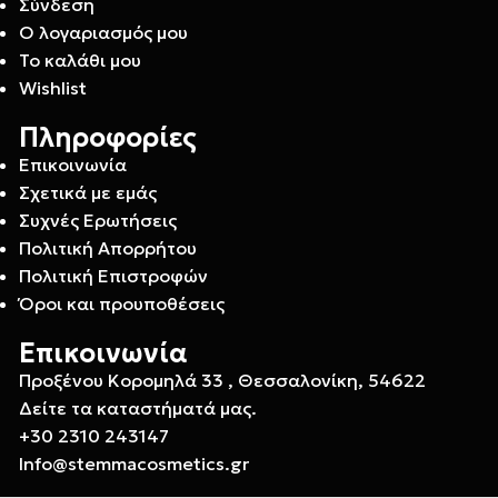
Σύνδεση
Ο λογαριασμός μου
Το καλάθι μου
Wishlist
Πληροφορίες
Επικοινωνία
Σχετικά με εμάς
Συχνές Ερωτήσεις
Πολιτική Απορρήτου
Πολιτική Επιστροφών
Όροι και προυποθέσεις
Επικοινωνία
Προξένου Κορομηλά 33 , Θεσσαλονίκη, 54622
Δείτε τα καταστήματά μας.
+30 2310 243147
Info@stemmacosmetics.gr