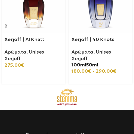
Xerjoff | Al Khatt
Xerjoff | 40 Knots
Αρώματα
,
Unisex
Αρώματα
,
Unisex
Xerjoff
Xerjoff
100ml
50ml
275.00
€
180.00
€
-
290.00
€