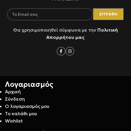
Θα χρησιμοποιηθεί σύμφωνα με την
Πολιτική
Απορρήτου μας
Λογαριασμός
Αρχική
Σύνδεση
Ο λογαριασμός μου
Το καλάθι μου
Wishlist