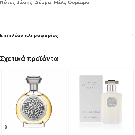
Νότες Βάσης: Δέρμα, Μέλι, Θυμίαμα
Επιπλέον πληροφορίες
Σχετικά προϊόντα