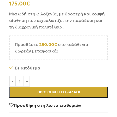
175.00
€
Μια ωδή στη φιλοξενία, με δροσερή και κομψή
αίσθηση που αιχμαλωτίζει την παράδοση και
τη διαχρονική πολυτέλεια.
Προσθέστε
250.00
€
στο καλάθι για
δωρεάν μεταφορικά!
Σε απόθεμα
ΠΡΟΣΘΉΚΗ ΣΤΟ ΚΑΛΆΘΙ
Προσθήκη στη λίστα επιθυμιών