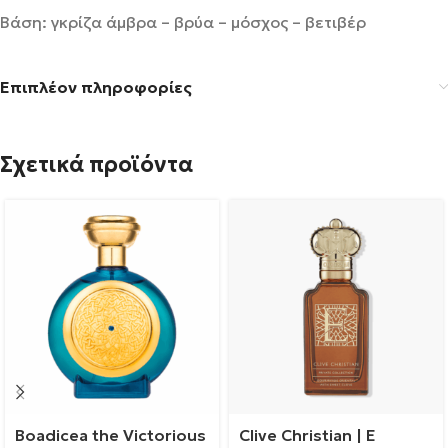
Βάση: γκρίζα άμβρα – βρύα – μόσχος – βετιβέρ
Επιπλέον πληροφορίες
Σχετικά προϊόντα
Boadicea the Victorious
Clive Christian | E