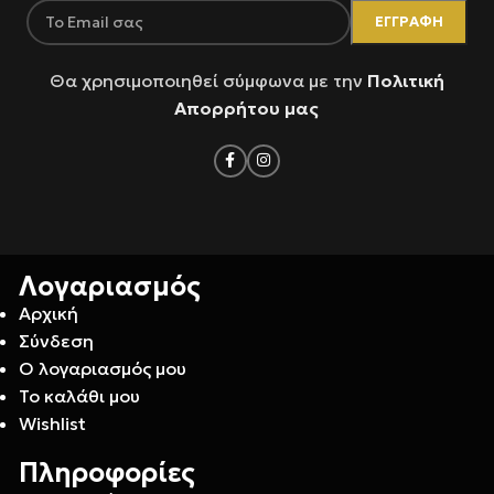
Θα χρησιμοποιηθεί σύμφωνα με την
Πολιτική
Απορρήτου μας
Λογαριασμός
Αρχική
Σύνδεση
Ο λογαριασμός μου
Το καλάθι μου
Wishlist
Πληροφορίες