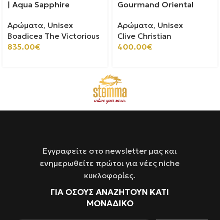
| Aqua Sapphire
Gourmand Oriental
Αρώματα
,
Unisex
Αρώματα
,
Unisex
Boadicea The Victorious
Clive Christian
835.00
€
400.00
€
Εγγραφείτε στο newsletter μας και
ενημερωθείτε πρώτοι για νέες niche
κυκλοφορίες.
ΓΙΑ ΌΣΟΥΣ ΑΝΑΖΗΤΟΥΝ ΚΑΤΙ
ΜΟΝΑΔΙΚΟ