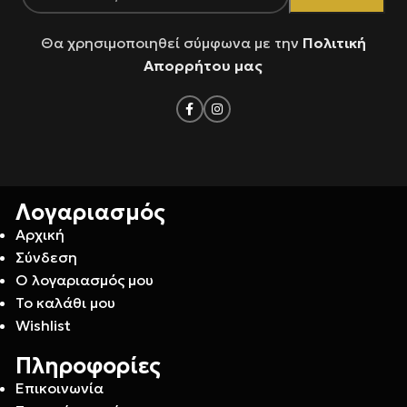
Θα χρησιμοποιηθεί σύμφωνα με την
Πολιτική
Απορρήτου μας
Λογαριασμός
Αρχική
Σύνδεση
Ο λογαριασμός μου
Το καλάθι μου
Wishlist
Πληροφορίες
Επικοινωνία