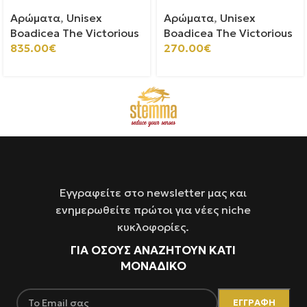
Αρώματα
,
Unisex
Αρώματα
,
Unisex
Boadicea The Victorious
Boadicea The Victorious
835.00
€
270.00
€
Εγγραφείτε στο newsletter μας και
ενημερωθείτε πρώτοι για νέες niche
κυκλοφορίες.
ΓΙΑ ΌΣΟΥΣ ΑΝΑΖΗΤΟΥΝ ΚΑΤΙ
ΜΟΝΑΔΙΚΟ