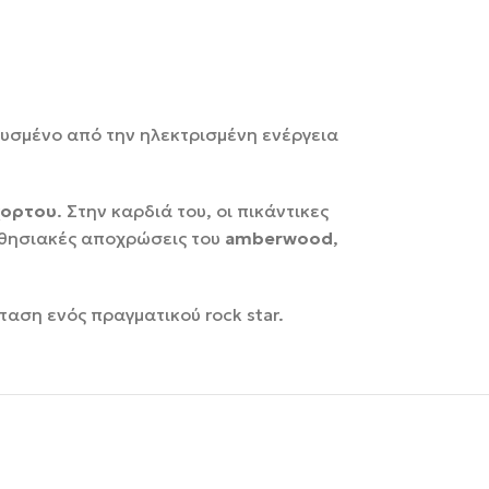
ευσμένο από την ηλεκτρισμένη ενέργεια
χορτου
. Στην καρδιά του, οι πικάντικες
ισθησιακές αποχρώσεις του
amberwood
,
ταση ενός πραγματικού rock star.