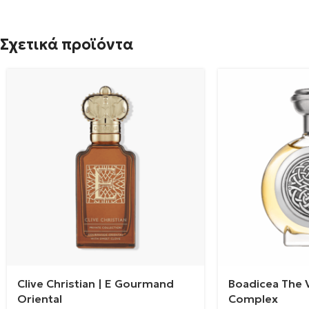
Σχετικά προϊόντα
Clive Christian | E Gourmand
Boadicea The V
Oriental
Complex