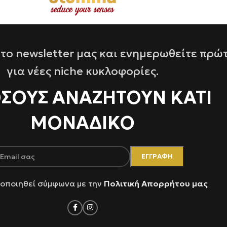
το newsletter μας και ενημερωθείτε πρώ
για νέες niche κυκλοφορίες.
ΌΣΟΥΣ ΑΝΑΖΗΤΟΥΝ ΚΑΤΙ
ΜΟΝΑΔΙΚΟ
οποιηθεί σύμφωνα με την
Πολιτική Απορρήτου μας