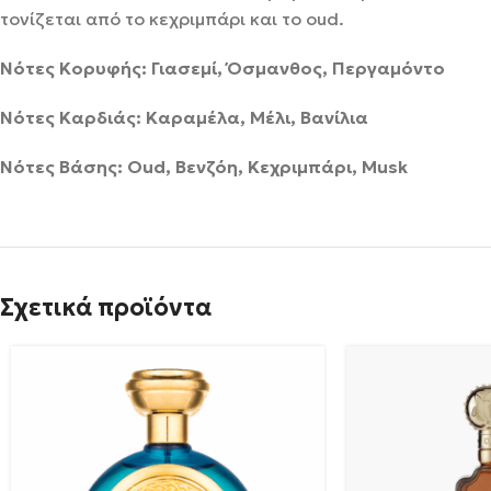
τονίζεται από το κεχριμπάρι και το oud.
Νότες Κορυφής: Γιασεμί, Όσμανθος, Περγαμόντο
Νότες Καρδιάς: Καραμέλα, Μέλι, Βανίλια
Νότες Βάσης: Oud, Βενζόη, Κεχριμπάρι, Musk
Σχετικά προϊόντα