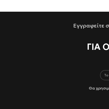
Εγγραφείτε σ
ΓΙΑ 
Θα χρησιμ