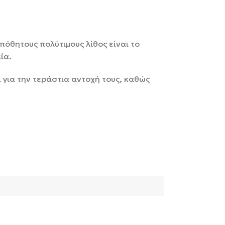
όθητους πολύτιμους λίθος είναι το
ία.
ι για την τεράστια αντοχή τους, καθώς