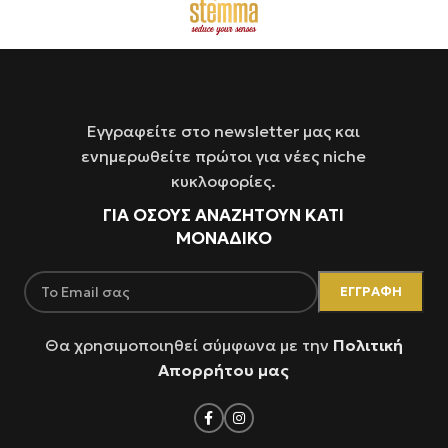
Εγγραφείτε στο newsletter μας και
ενημερωθείτε πρώτοι για νέες niche
κυκλοφορίες.
ΓΙΑ ΌΣΟΥΣ ΑΝΑΖΗΤΟΥΝ ΚΑΤΙ
ΜΟΝΑΔΙΚΟ
Θα χρησιμοποιηθεί σύμφωνα με την
Πολιτική
Απορρήτου μας