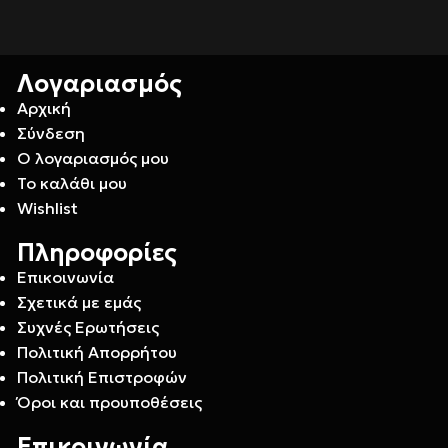
Λογαριασμός
Αρχική
Σύνδεση
Ο λογαριασμός μου
Το καλάθι μου
Wishlist
Πληροφορίες
Επικοινωνία
Σχετικά με εμάς
Συχνές Ερωτήσεις
Πολιτική Απορρήτου
Πολιτική Επιστροφών
Όροι και προυποθέσεις
Επικοινωνία