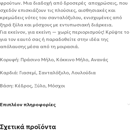
φρούτων. Μια διαδοχή από δροσερές αποχρώσεις, που
σχεδόν επισκιάζουν τις πλούσιες, αισθησιακές και
κρεμώδεις νότες του σανταλόξυλου, ενισχυμένες από
ξηρά ξύλα και μόσχους με εντυπωσιακή διάρκεια.
Για εκείνον, για εκείνη — χωρίς περιορισμούς! Κρύψτε το
για τον εαυτό σας ή παραδοθείτε στην ιδέα της
απόλαυσης μέσα από τη μοιρασιά.
Κορυφή: Πράσινο Μήλο, Κόκκινο Μήλο, Ανανάς
Καρδιά: Γιασεμί, Σανταλόξυλο, Λουλούδια
Βάση: Κέδρος, Ξύλο, Μόσχοι
Επιπλέον πληροφορίες
Σχετικά προϊόντα