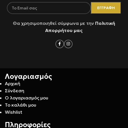
Θα χρησιμοποιηθεί σύμφωνα με την
Πολιτική
Απορρήτου μας
Λογαριασμός
Αρχική
Σύνδεση
Ο λογαριασμός μου
Το καλάθι μου
Wishlist
Πληροφορίες