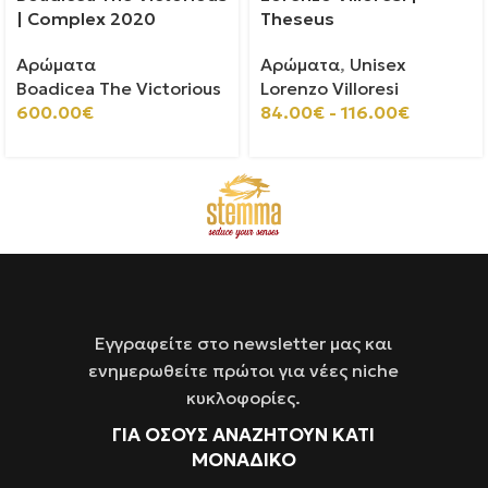
| Complex 2020
Theseus
Αρώματα
Αρώματα
,
Unisex
Boadicea The Victorious
Lorenzo Villoresi
600.00
€
84.00
€
-
116.00
€
Εγγραφείτε στο newsletter μας και
ενημερωθείτε πρώτοι για νέες niche
κυκλοφορίες.
ΓΙΑ ΌΣΟΥΣ ΑΝΑΖΗΤΟΥΝ ΚΑΤΙ
ΜΟΝΑΔΙΚΟ