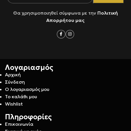
Θα χρησιμοποιηθεί σύμφωνα με την
Πολιτική
Απορρήτου μας
Λογαριασμός
Αρχική
Σύνδεση
Ο λογαριασμός μου
Το καλάθι μου
Wishlist
Πληροφορίες
Επικοινωνία