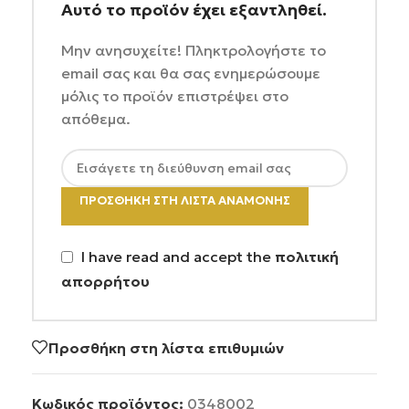
Αυτό το προϊόν έχει εξαντληθεί.
Μην ανησυχείτε! Πληκτρολογήστε το
email σας και θα σας ενημερώσουμε
μόλις το προϊόν επιστρέψει στο
απόθεμα.
ΠΡΟΣΘΉΚΗ ΣΤΗ ΛΊΣΤΑ ΑΝΑΜΟΝΉΣ
I have read and accept the
πολιτική
απορρήτου
Προσθήκη στη λίστα επιθυμιών
Κωδικός προϊόντος:
0348002