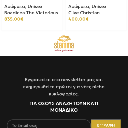
Αρώματα
,
Unisex
Αρώματα
,
Unisex
Boadicea The Victorious
Clive Christian
835.00
€
400.00
€
Εγγραφείτε στο newsletter μας και
ενημερωθείτε πρώτοι για νέες niche
κυκλοφορίες.
ΓΙΑ ΌΣΟΥΣ ΑΝΑΖΗΤΟΥΝ ΚΑΤΙ
ΜΟΝΑΔΙΚΟ