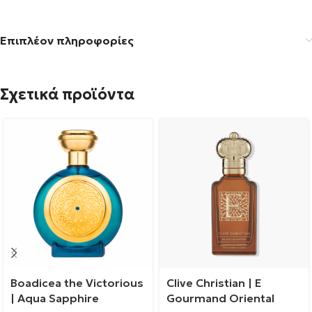
Επιπλέον πληροφορίες
Σχετικά προϊόντα
Boadicea the Victorious
Clive Christian | E
| Aqua Sapphire
Gourmand Oriental