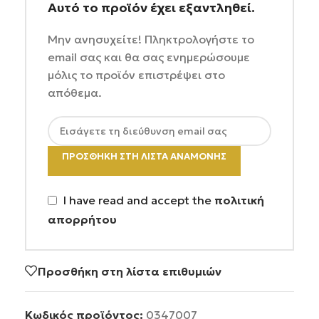
Αυτό το προϊόν έχει εξαντληθεί.
Μην ανησυχείτε! Πληκτρολογήστε το
email σας και θα σας ενημερώσουμε
μόλις το προϊόν επιστρέψει στο
απόθεμα.
ΠΡΟΣΘΉΚΗ ΣΤΗ ΛΊΣΤΑ ΑΝΑΜΟΝΉΣ
I have read and accept the
πολιτική
απορρήτου
Προσθήκη στη λίστα επιθυμιών
Κωδικός προϊόντος:
0347007