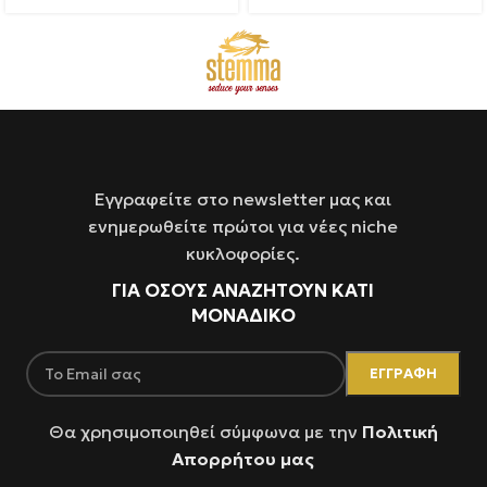
Εγγραφείτε στο newsletter μας και
ενημερωθείτε πρώτοι για νέες niche
κυκλοφορίες.
ΓΙΑ ΌΣΟΥΣ ΑΝΑΖΗΤΟΥΝ ΚΑΤΙ
ΜΟΝΑΔΙΚΟ
Θα χρησιμοποιηθεί σύμφωνα με την
Πολιτική
Απορρήτου μας