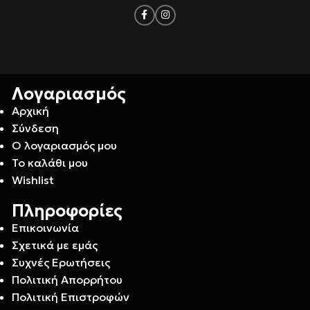
Λογαριασμός
Αρχική
Σύνδεση
Ο λογαριασμός μου
Το καλάθι μου
Wishlist
Πληροφορίες
Επικοινωνία
Σχετικά με εμάς
Συχνές Ερωτήσεις
Πολιτική Απορρήτου
Πολιτική Επιστροφών