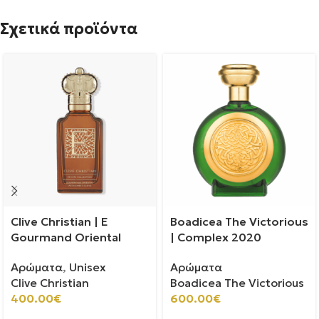
Σχετικά προϊόντα
Clive Christian | E
Boadicea The Victorious
Gourmand Oriental
| Complex 2020
Αρώματα
,
Unisex
Αρώματα
Clive Christian
Boadicea The Victorious
400.00
€
600.00
€