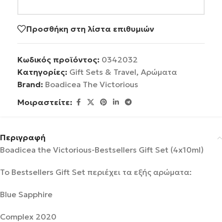
Προσθήκη στη λίστα επιθυμιών
Κωδικός προϊόντος:
0342032
Κατηγορίες:
Gift Sets & Travel
,
Αρώματα
Brand:
Boadicea The Victorious
Μοιραστείτε:
Περιγραφή
Boadicea the Victorious-Bestsellers Gift Set (4x10ml)
Το Bestsellers Gift Set περιέχει τα εξής αρώματα:
Blue Sapphire
Complex 2020