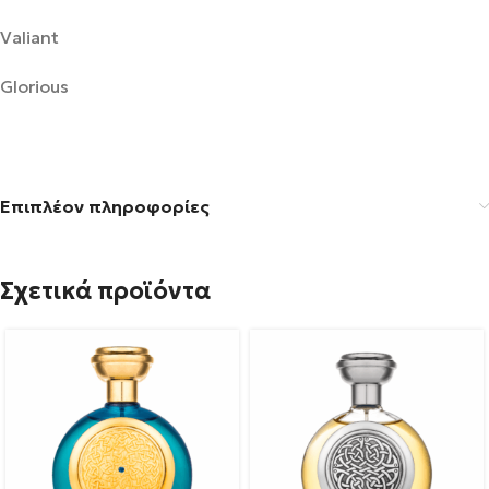
Valiant
Glorious
Επιπλέον πληροφορίες
Σχετικά προϊόντα