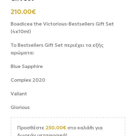
210.00
€
Boadicea the Victorious-Bestsellers Gift Set
(4x10ml)
Το Bestsellers Gift Set περιέχει τα εξής
αρώματα:
Blue Sapphire
Complex 2020
Valiant
Glorious
Προσθέστε
250.00
€
στο καλάθι για
δωρεάν μεταφορικά!