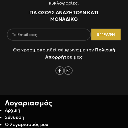
κυκλοφορίες.
ΓΙΑ ΌΣΟΥΣ ΑΝΑΖΗΤΟΥΝ ΚΑΤΙ
ΜΟΝΑΔΙΚΟ
Θα χρησιμοποιηθεί σύμφωνα με την
Πολιτική
Απορρήτου μας
Λογαριασμός
Αρχική
Σύνδεση
Ο λογαριασμός μου