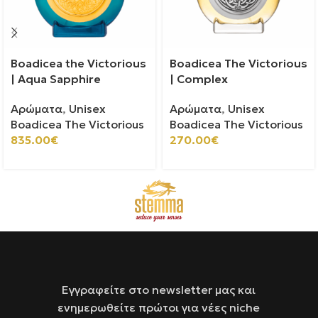
Boadicea the Victorious
Boadicea The Victorious
| Aqua Sapphire
| Complex
Αρώματα
,
Unisex
Αρώματα
,
Unisex
Boadicea The Victorious
Boadicea The Victorious
835.00
€
270.00
€
Εγγραφείτε στο newsletter μας και
ενημερωθείτε πρώτοι για νέες niche