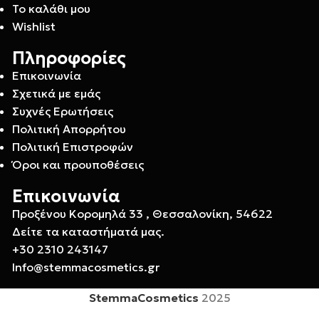
Το καλάθι μου
Wishlist
Πληροφορίες
Επικοινωνία
Σχετικά με εμάς
Συχνές Ερωτήσεις
Πολιτική Απορρήτου
Πολιτική Επιστροφών
Όροι και προυποθέσεις
Επικοινωνία
Προξένου Κορομηλά 33 , Θεσσαλονίκη, 54622
Δείτε τα καταστήματά μας.
+30 2310 243147
Info@stemmacosmetics.gr
StemmaCosmetics
2025