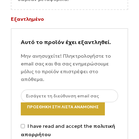
Εξαντλημένο
Αυτό το προϊόν έχει εξαντληθεί.
Μην ανησυχείτε! Πληκτρολογήστε το
email σας και θα σας ενημερώσουμε
μόλις το προϊόν επιστρέψει στο
απόθεμα.
ΠΡΟΣΘΉΚΗ ΣΤΗ ΛΊΣΤΑ ΑΝΑΜΟΝΉΣ
I have read and accept the
πολιτική
απορρήτου