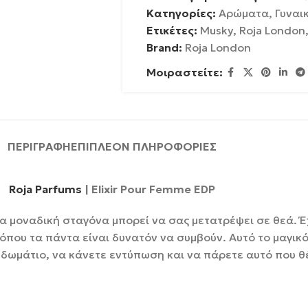
Κατηγορίες:
Αρώματα
,
Γυναι
Ετικέτες:
Musky
,
Roja London
Brand:
Roja London
Μοιραστείτε:
ΠΕΡΙΓΡΑΦΉ
ΕΠΙΠΛΈΟΝ ΠΛΗΡΟΦΟΡΊΕΣ
Roja Parfums
| Elixir Pour Femme EDP
ια μοναδική σταγόνα μπορεί να σας μετατρέψει σε θεά. Έ
όπου τα πάντα είναι δυνατόν να συμβούν. Αυτό το μαγικό
 δωμάτιο, να κάνετε εντύπωση και να πάρετε αυτό που θ