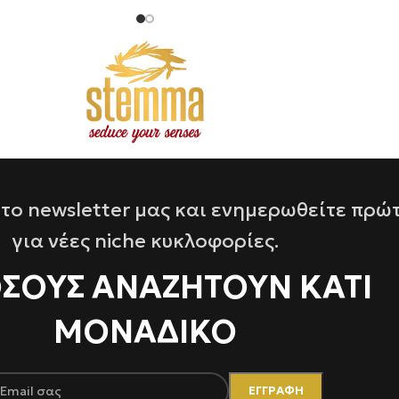
το newsletter μας και ενημερωθείτε πρώ
για νέες niche κυκλοφορίες.
ΌΣΟΥΣ ΑΝΑΖΗΤΟΥΝ ΚΑΤΙ
ΜΟΝΑΔΙΚΟ