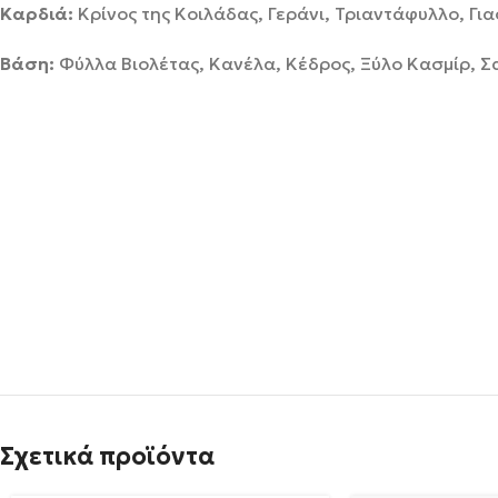
Καρδιά:
Κρίνος της Κοιλάδας, Γεράνι, Τριαντάφυλλο, Γι
Βάση:
Φύλλα Βιολέτας, Κανέλα, Κέδρος, Ξύλο Κασμίρ, Σα
Σχετικά προϊόντα