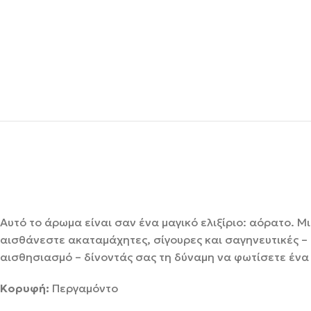
Αυτό το άρωμα είναι σαν ένα μαγικό ελιξίριο: αόρατο. Μ
αισθάνεστε ακαταμάχητες, σίγουρες και σαγηνευτικές – 
αισθησιασμό – δίνοντάς σας τη δύναμη να φωτίσετε ένα
Κορυφή:
Περγαμόντο