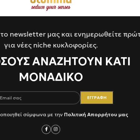
το newsletter μας και ενημερωθείτε πρώ
για νέες niche κυκλοφορίες.
ΌΣΟΥΣ ΑΝΑΖΗΤΟΥΝ ΚΑΤΙ
ΜΟΝΑΔΙΚΟ
οποιηθεί σύμφωνα με την
Πολιτική Απορρήτου μας