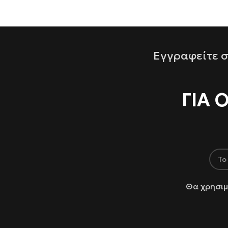
Εγγραφείτε σ
ΓΙΑ 
Θα χρησιμ