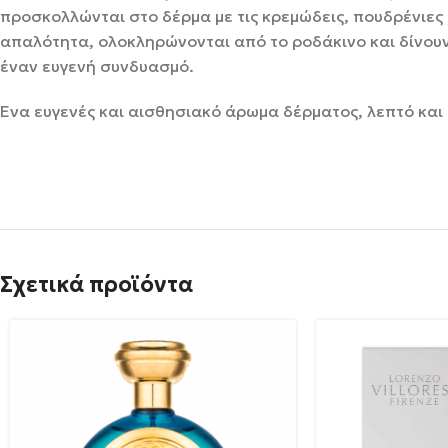
προσκολλώνται στο δέρμα με τις κρεμώδεις, πουδρένιες 
απαλότητα, ολοκληρώνονται από το ροδάκινο και δίνου
έναν ευγενή συνδυασμό.
Ένα ευγενές και αισθησιακό άρωμα δέρματος, λεπτό και
Σχετικά προϊόντα