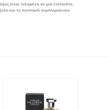
χος είναι τυλιγμένα σε μια ντελικάτη
όξυλο και το πατσουλί συμπληρώνουν