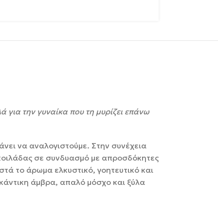
λά για την γυναίκα που τη μυρίζει επάνω
άνει να αναλογιστούμε. Στην συνέχεια
ς κοιλάδας σε συνδυασμό με απροσδόκητες
στά το άρωμα ελκυστικό, γοητευτικό και
ικάντικη άμβρα, απαλό μόσχο και ξύλα