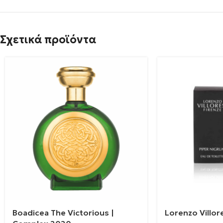
Σχετικά προϊόντα
Boadicea The Victorious |
Lorenzo Villor