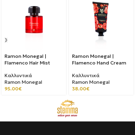
Ramon Monegal |
Ramon Monegal |
Flamenco Hair Mist
Flamenco Hand Cream
Καλλυντικά
Καλλυντικά
Ramon Monegal
Ramon Monegal
95.00
€
38.00
€