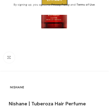
By signing up, you agree to
Privacy Policy
and
Terms of Use
.
Κάντε κλικ για μεγέθυνση
Nishane | Tuberoza Hair Perfume