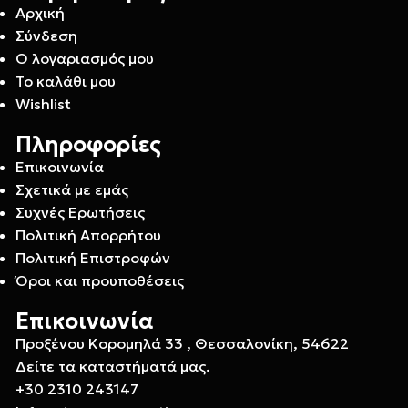
Αρχική
Σύνδεση
Ο λογαριασμός μου
Το καλάθι μου
Wishlist
Πληροφορίες
Επικοινωνία
Σχετικά με εμάς
Συχνές Ερωτήσεις
Πολιτική Απορρήτου
Πολιτική Επιστροφών
Όροι και προυποθέσεις
Επικοινωνία
Προξένου Κορομηλά 33 , Θεσσαλονίκη, 54622
Δείτε τα καταστήματά μας.
+30 2310 243147