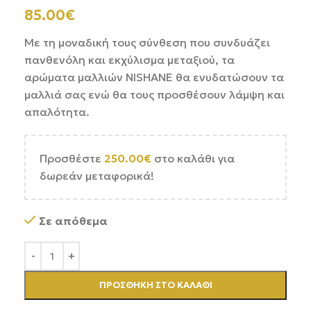
85.00
€
Με τη μοναδική τους σύνθεση που συνδυάζει
πανθενόλη και εκχύλισμα μεταξιού, τα
αρώματα μαλλιών NISHANE θα ενυδατώσουν τα
μαλλιά σας ενώ θα τους προσθέσουν λάμψη και
απαλότητα.
Προσθέστε
250.00
€
στο καλάθι για
δωρεάν μεταφορικά!
Σε απόθεμα
ΠΡΟΣΘΉΚΗ ΣΤΟ ΚΑΛΆΘΙ