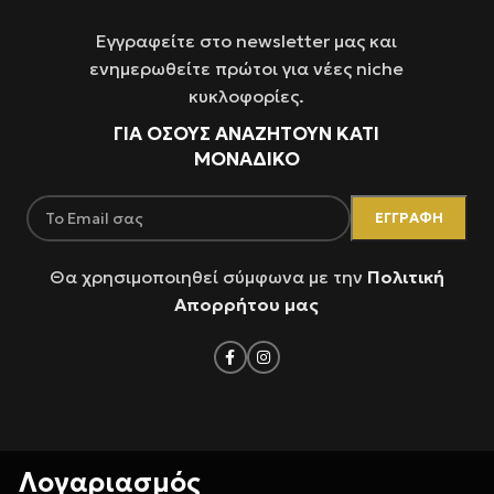
Εγγραφείτε στο newsletter μας και
ενημερωθείτε πρώτοι για νέες niche
κυκλοφορίες.
ΓΙΑ ΌΣΟΥΣ ΑΝΑΖΗΤΟΥΝ ΚΑΤΙ
ΜΟΝΑΔΙΚΟ
Θα χρησιμοποιηθεί σύμφωνα με την
Πολιτική
Απορρήτου μας
Λογαριασμός