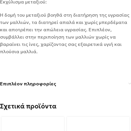
Εκχύλισμα μεταξιού:
Η δομή του μεταξιού βοηθά στη διατήρηση της υγρασίας
των μαλλιών, τα διατηρεί απαλά και χωρίς μπερδέματα
και αποτρέπει την απώλεια υγρασίας. Επιπλέον,
συμβάλλει στην περιποίηση των μαλλιών χωρίς να
βαραίνει τις ίνες, χαρίζοντας σας εξαιρετικά υγιή και
πλούσια μαλλιά.
Επιπλέον πληροφορίες
Σχετικά προϊόντα