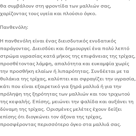
θα συμβάλουν στη φροντίδα των μαλλιών σας,
χαρίζοντας τους υγεία και πλούσιο όγκο.
Πανθενόλη:
Η πανθενόλη είναι ένας διεισδυτικός ενυδατικός
παράγοντας. Διεισδύει και δημιουργεί ένα πολύ λεπτό
στρώμα υγρασίας κατά μήκος της επιφάνειας της τρίχας,
προσθέτοντας λάμψη, απαλότητα και ευκαμψία χωρίς
την προσθήκη ελαίων ή λιπαρότητας. Συνδέεται με τα
θυλάκια της τρίχας, καλύπτει και σφραγίζει την υγρασία,
κάτι που είναι εξαιρετικό για ξηρά μαλλιά ή για την
πρόληψη της ξηρότητας των μαλλιών και του τριχωτού
της κεφαλής. Επίσης, μειώνει την ψαλίδα και αυξάνει τη
δύναμη της τρίχας. Ορισμένες μελέτες έχουν δείξει
επίσης ότι διογκώνει τον άξονα της τρίχας,
προσφέροντας περισσότερο όγκο στα μαλλιά σας.