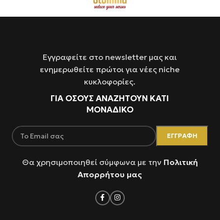
Εγγραφείτε στο newsletter μας και
ενημερωθείτε πρώτοι για νέες niche
κυκλοφορίες.
ΓΙΑ ΌΣΟΥΣ ΑΝΑΖΗΤΟΥΝ ΚΑΤΙ
ΜΟΝΑΔΙΚΟ
Θα χρησιμοποιηθεί σύμφωνα με την
Πολιτική
Απορρήτου μας