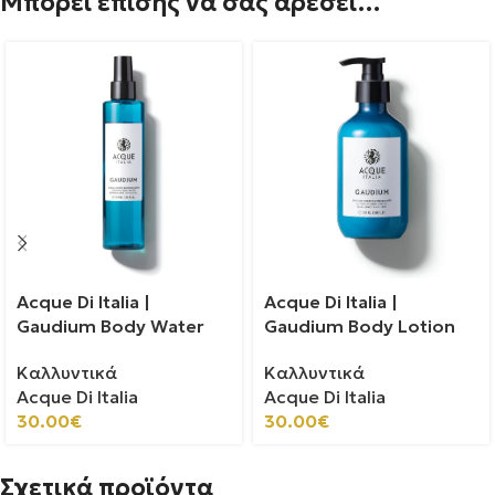
Μπορεί επίσης να σας αρέσει…
Acque Di Italia |
Acque Di Italia |
Gaudium Body Water
Gaudium Body Lotion
Καλλυντικά
Καλλυντικά
Acque Di Italia
Acque Di Italia
30.00
€
30.00
€
Σχετικά προϊόντα