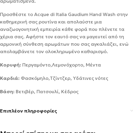
αρωματισμένα.
Προσθέστε το Acque di Italia Gaudium Hand Wash στην
καθημερινή σας ρουτίνα και απολαύστε μια
αναζωογονητική εμπειρία κάθε φορά που πλένετε τα
χέρια σας. Αφήστε τον εαυτό σας να μαγευτεί από τη
αρμονική σύνθεση αρωμάτων που σας αγκαλιάζει, ενώ
απολαμβάνετε τον ολοκληρωμένο καθαρισμό.
Κορυφή:
Περγαμόντο,Λεμονόχορτο, Μέντα
Καρδιά:
Φασκόμηλο,Τζίντζερ, Υδάτινες νότες
Βάση:
Βετιβέρ, Πατσουλί, Κέδρος
Επιπλέον πληροφορίες