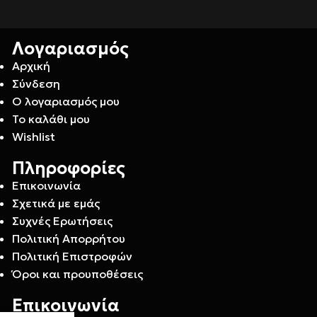
Λογαριασμός
Αρχική
Σύνδεση
Ο λογαριασμός μου
Το καλάθι μου
Wishlist
Πληροφορίες
Επικοινωνία
Σχετικά με εμάς
Συχνές Ερωτήσεις
Πολιτική Απορρήτου
Πολιτική Επιστροφών
Όροι και προυποθέσεις
Επικοινωνία