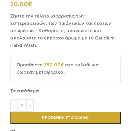
20.00
€
Ζήστε την τέλεια ισορροπία των
εσπεριδοειδών, των πικάντικων και ζεστών
αρωμάτων . Καθαρίστε, ανανεώστε και
απολαύστε το υπέροχο άρωμα με το Gaudium
Hand Wash.
Προσθέστε
250.00
€
στο καλάθι για
δωρεάν μεταφορικά!
Σε απόθεμα
ΠΡΟΣΘΉΚΗ ΣΤΟ ΚΑΛΆΘΙ