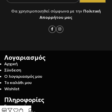
Θα χρησιμοποιηθεί σύμφωνα με την
Πολιτική
Απορρήτου μας
Λογαριασμός
Αρχική
Σύνδεση
Ο λογαριασμός μου
Το καλάθι μου
Wishlist
Πληροφορίες
Επικοινωνία