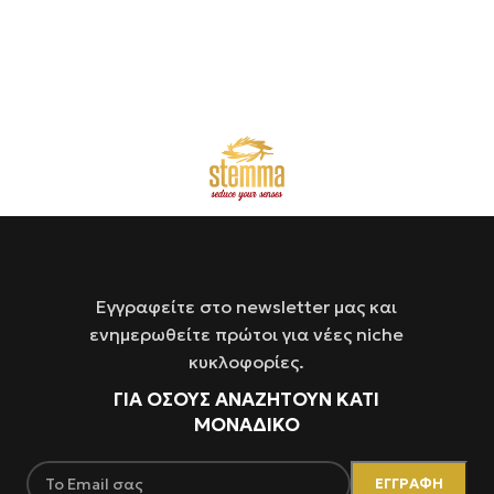
Εγγραφείτε στο newsletter μας και
ενημερωθείτε πρώτοι για νέες niche
κυκλοφορίες.
ΓΙΑ ΌΣΟΥΣ ΑΝΑΖΗΤΟΥΝ ΚΑΤΙ
ΜΟΝΑΔΙΚΟ