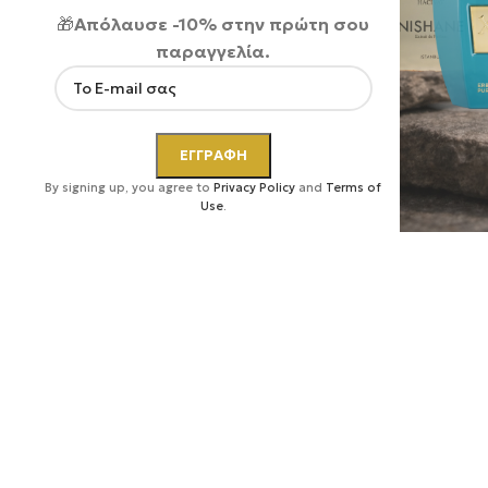
🎁
Απόλαυσε -10% στην πρώτη σου
παραγγελία.
By signing up, you agree to
Privacy Policy
and
Terms of
Use
.