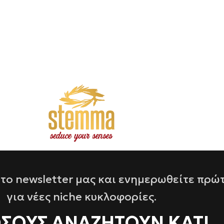
το newsletter μας και ενημερωθείτε πρώ
για νέες niche κυκλοφορίες.
ΌΣΟΥΣ ΑΝΑΖΗΤΟΥΝ ΚΑΤΙ