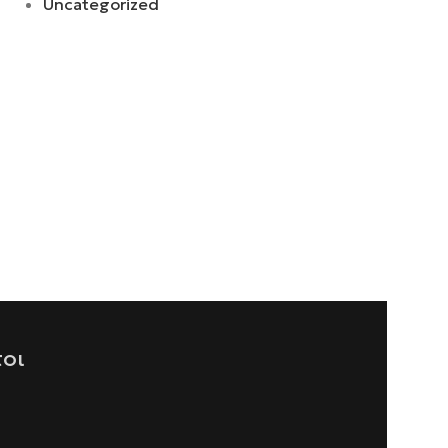
Uncategorized
τοι