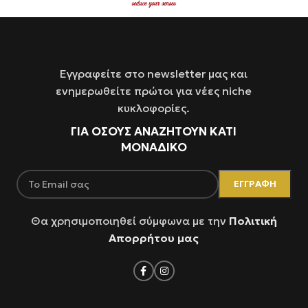
Εγγραφείτε στο newsletter μας και
ενημερωθείτε πρώτοι για νέες niche
κυκλοφορίες.
ΓΙΑ ΌΣΟΥΣ ΑΝΑΖΗΤΟΥΝ ΚΑΤΙ
ΜΟΝΑΔΙΚΟ
Θα χρησιμοποιηθεί σύμφωνα με την
Πολιτική
Απορρήτου μας