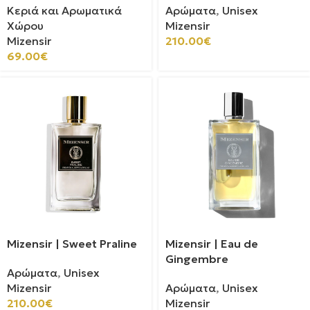
Κεριά και Αρωματικά
Αρώματα
,
Unisex
Χώρου
Mizensir
Mizensir
210.00
€
69.00
€
Mizensir | Sweet Praline
Mizensir | Eau de
Gingembre
Αρώματα
,
Unisex
Mizensir
Αρώματα
,
Unisex
210.00
€
Mizensir