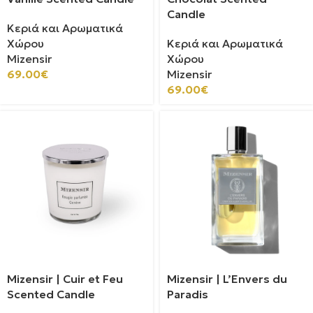
Candle
Κεριά και Αρωματικά
Χώρου
Κεριά και Αρωματικά
Mizensir
Χώρου
69.00
€
Mizensir
69.00
€
Mizensir | Cuir et Feu
Mizensir | L’Envers du
Scented Candle
Paradis