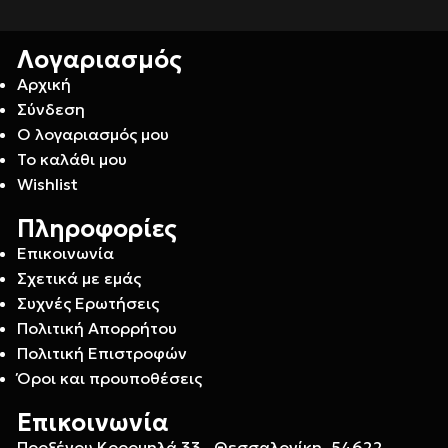
Λογαριασμός
Αρχική
Σύνδεση
Ο λογαριασμός μου
Το καλάθι μου
Wishlist
Πληροφορίες
Επικοινωνία
Σχετικά με εμάς
Συχνές Ερωτήσεις
Πολιτική Απορρήτου
Πολιτική Επιστροφών
Όροι και προυποθέσεις
Επικοινωνία
Προξένου Κορομηλά 33 , Θεσσαλονίκη, 54622