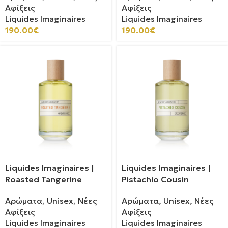
Αφίξεις
Αφίξεις
Liquides Imaginaires
Liquides Imaginaires
190.00
€
190.00
€
Liquides Imaginaires |
Liquides Imaginaires |
Roasted Tangerine
Pistachio Cousin
Αρώματα
,
Unisex
,
Νέες
Αρώματα
,
Unisex
,
Νέες
Αφίξεις
Αφίξεις
Liquides Imaginaires
Liquides Imaginaires