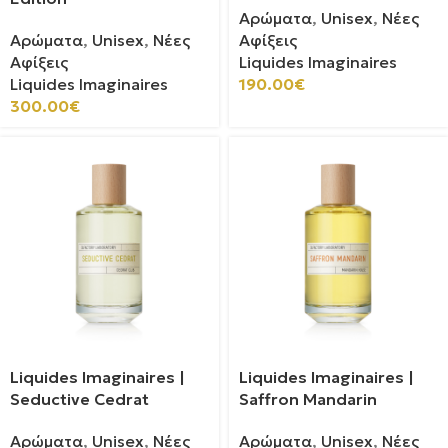
Αρώματα
,
Unisex
,
Νέες
Αρώματα
,
Unisex
,
Νέες
Αφίξεις
Αφίξεις
Liquides Imaginaires
Liquides Imaginaires
190.00
€
300.00
€
Liquides Imaginaires |
Liquides Imaginaires |
Seductive Cedrat
Saffron Mandarin
Αρώματα
,
Unisex
,
Νέες
Αρώματα
,
Unisex
,
Νέες