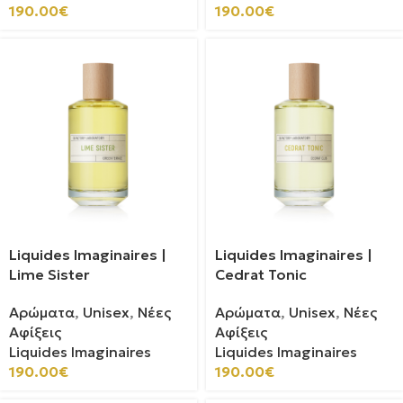
190.00
€
190.00
€
Liquides Imaginaires |
Liquides Imaginaires |
Lime Sister
Cedrat Tonic
Αρώματα
,
Unisex
,
Νέες
Αρώματα
,
Unisex
,
Νέες
Αφίξεις
Αφίξεις
Liquides Imaginaires
Liquides Imaginaires
190.00
€
190.00
€