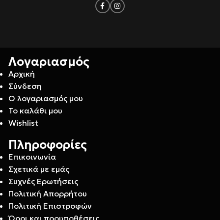
Λογαριασμός
Αρχική
Σύνδεση
Ο λογαριασμός μου
Το καλάθι μου
Wishlist
Πληροφορίες
Επικοινωνία
Σχετικά με εμάς
Συχνές Ερωτήσεις
Πολιτική Απορρήτου
Πολιτική Επιστροφών
Όροι και προυποθέσεις