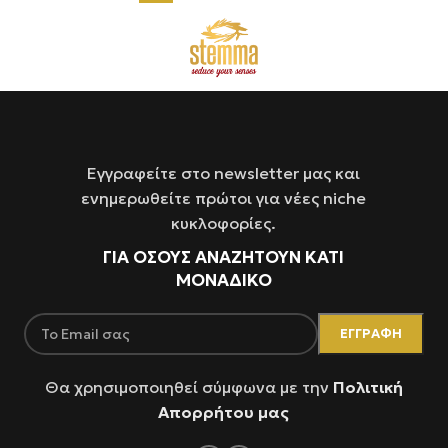
Εγγραφείτε στο newsletter μας και
ενημερωθείτε πρώτοι για νέες niche
κυκλοφορίες.
ΓΙΑ ΌΣΟΥΣ ΑΝΑΖΗΤΟΥΝ ΚΑΤΙ
ΜΟΝΑΔΙΚΟ
Θα χρησιμοποιηθεί σύμφωνα με την
Πολιτική
Απορρήτου μας