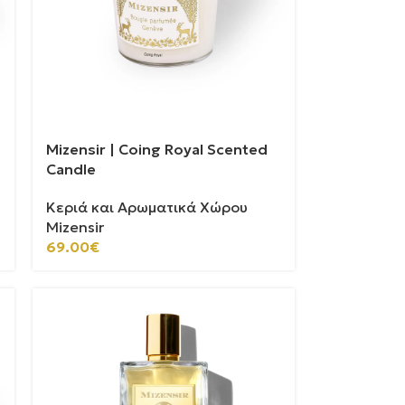
Mizensir | Coing Royal Scented
Candle
Κεριά και Αρωματικά Χώρου
Mizensir
69.00
€