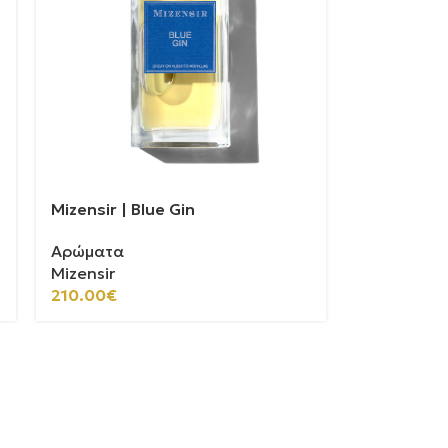
Mizensir | Blue Gin
Αρώματα
Mizensir
210.00
€